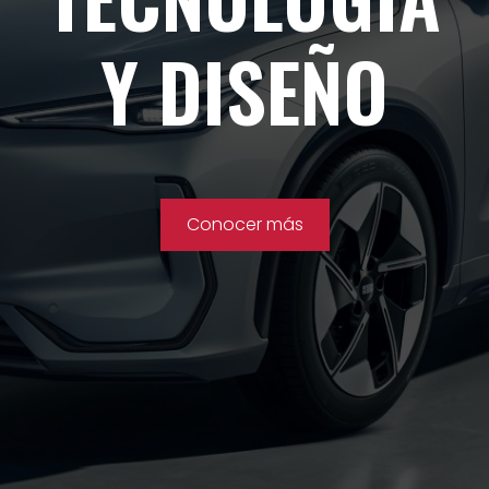
TU NEGOCIO
Conocer más