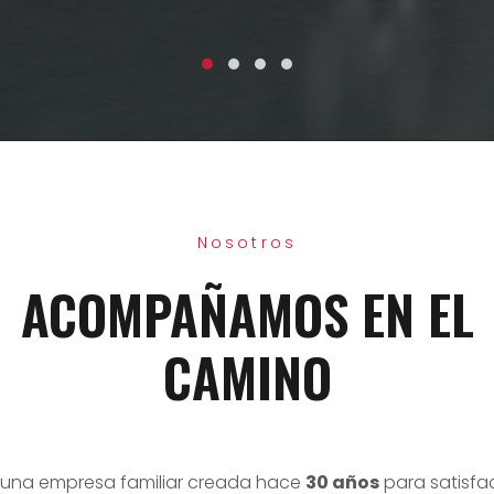
Nosotros
ACOMPAÑAMOS EN EL
CAMINO
 una empresa familiar creada hace
30 años
para satisfa