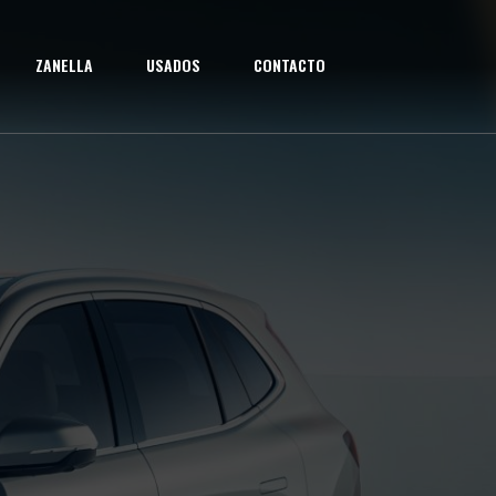
ZANELLA
USADOS
CONTACTO
RA