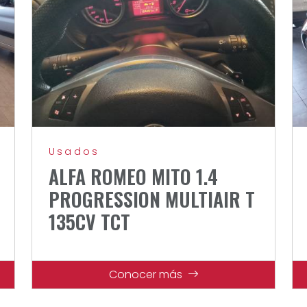
Usados
ALFA ROMEO MITO 1.4
PROGRESSION MULTIAIR T
135CV TCT
Conocer más