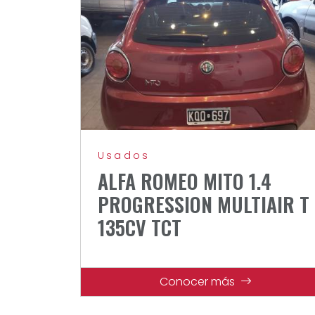
Usados
ALFA ROMEO MITO 1.4
PROGRESSION MULTIAIR T
135CV TCT
Conocer más