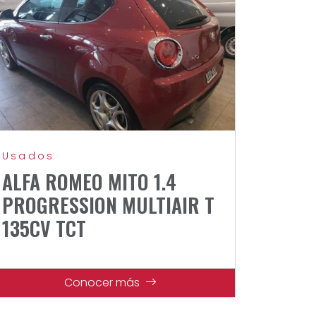
Usados
ALFA ROMEO MITO 1.4
PROGRESSION MULTIAIR T
135CV TCT
Conocer más