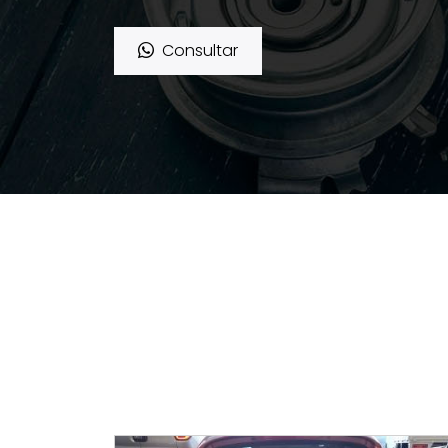
Consultar